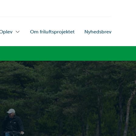
Oplev
Om friluftsprojektet
Nyhedsbrev