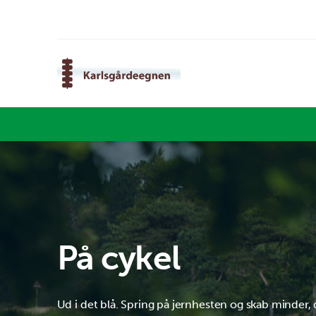
På cykel
Ud i det blå. Spring på jernhesten og skab minder, 