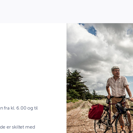
 fra kl. 6.00 og til
 de er skiltet med