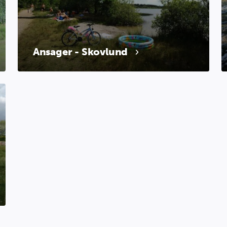
Ansager - Skovlund