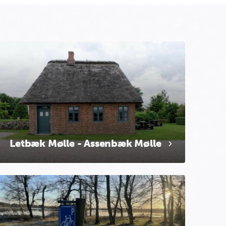
Letbæk Mølle - Assenbæk Mølle