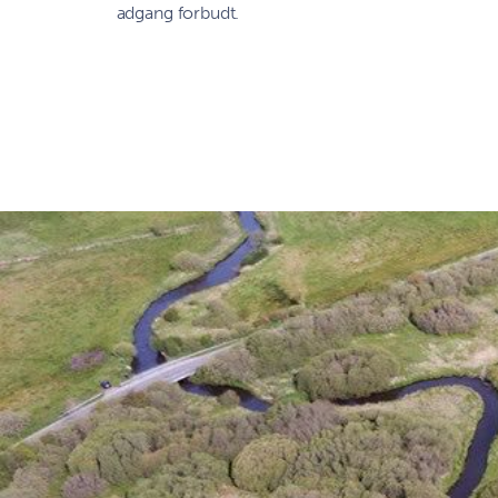
adgang forbudt.