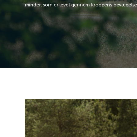
minder, som er levet gennem kroppens bevægelse 