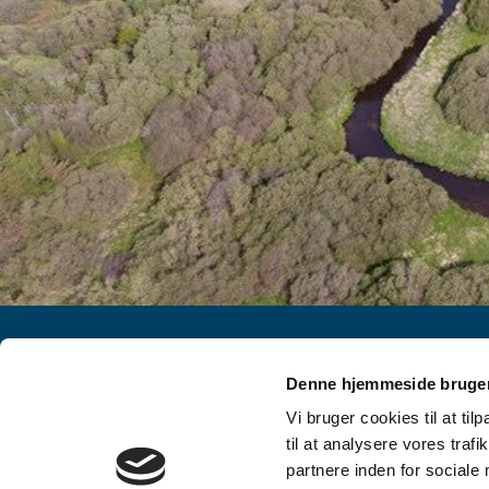
Denne hjemmeside bruger
Vi bruger cookies til at til
til at analysere vores tra
partnere inden for sociale